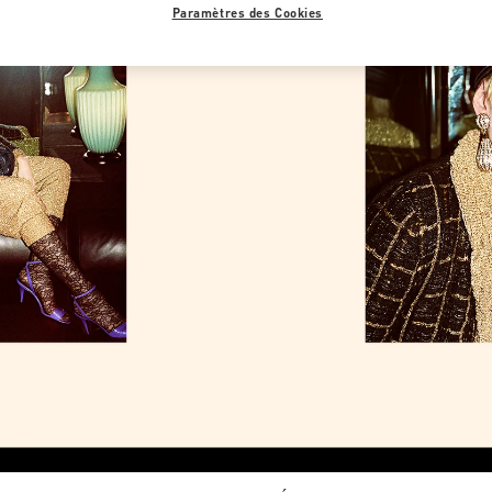
Paramètres des Cookies
Link Opens in New Tab