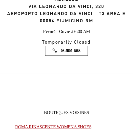
VIA LEONARDO DA VINCI, 320
AEROPORTO LEONARDO DA VINCI - T3 AREA E
00054
FIUMICINO
RM
Fermé
- Ouvre à
6:00 AM
Temporarily Closed
06 6501 1886
BOUTIQUES VOISINES
ROMA RINASCENTE WOMEN'S SHOES