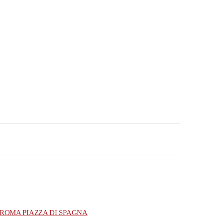
ROMA PIAZZA DI SPAGNA