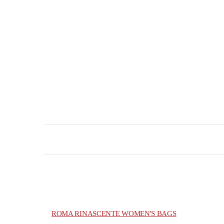
ROMA RINASCENTE WOMEN'S BAGS