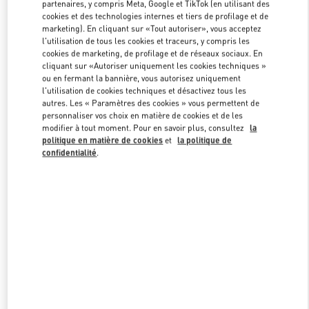
partenaires, y compris Meta, Google et TikTok (en utilisant des
cookies et des technologies internes et tiers de profilage et de
marketing). En cliquant sur «Tout autoriser», vous acceptez
Link Opens in New Tab
l'utilisation de tous les cookies et traceurs, y compris les
cookies de marketing, de profilage et de réseaux sociaux. En
cliquant sur «Autoriser uniquement les cookies techniques »
ou en fermant la bannière, vous autorisez uniquement
l'utilisation de cookies techniques et désactivez tous les
autres. Les « Paramètres des cookies » vous permettent de
personnaliser vos choix en matière de cookies et de les
DÉCOUVRIR PLUS
modifier à tout moment. Pour en savoir plus, consultez
la
politique en matière de cookies
et
la politique de
confidentialité
.
NOUVEAUTÉS