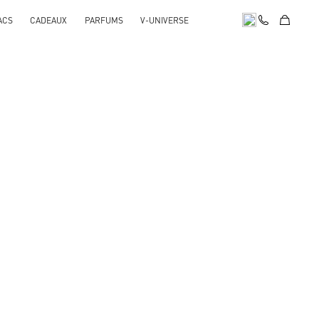
ACS
CADEAUX
PARFUMS
V-UNIVERSE