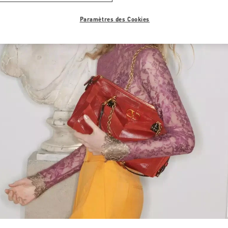
Paramètres des Cookies
Link Opens in New Tab