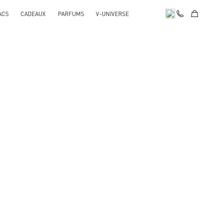
ACS
CADEAUX
PARFUMS
V-UNIVERSE