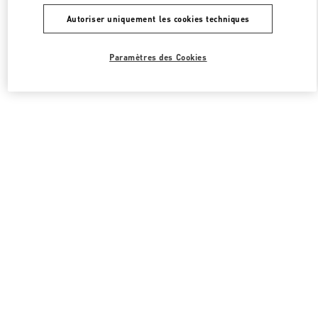
Autoriser uniquement les cookies techniques
Paramètres des Cookies