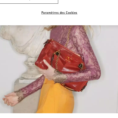
Paramètres des Cookies
Link Opens in New Tab