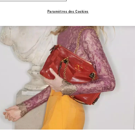
Paramètres des Cookies
Link Opens in New Tab