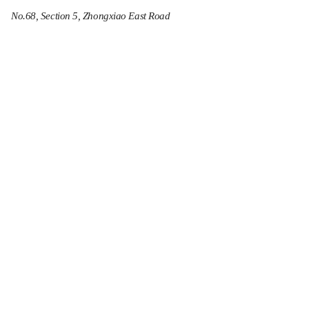
No.68, Section 5, Zhongxiao East Road