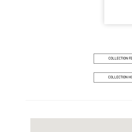
COLLECTION 
COLLECTION 