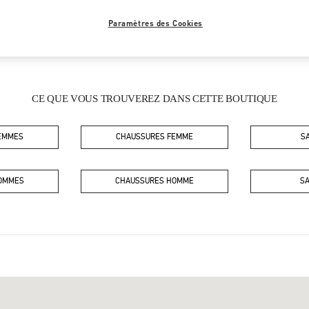
Paramètres des Cookies
CE QUE VOUS TROUVEREZ DANS CETTE BOUTIQUE
FEMMES
CHAUSSURES FEMME
S
HOMMES
CHAUSSURES HOMME
S