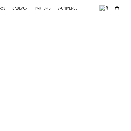
ACS
CADEAUX
PARFUMS
V-UNIVERSE