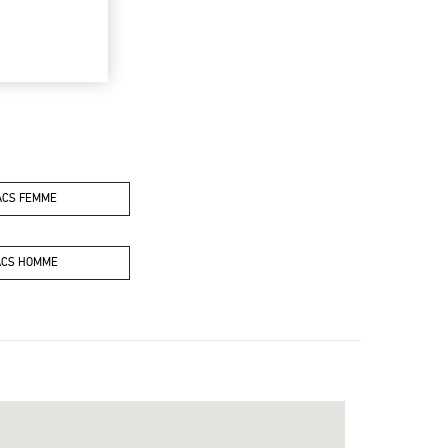
ACS FEMME
ACS HOMME