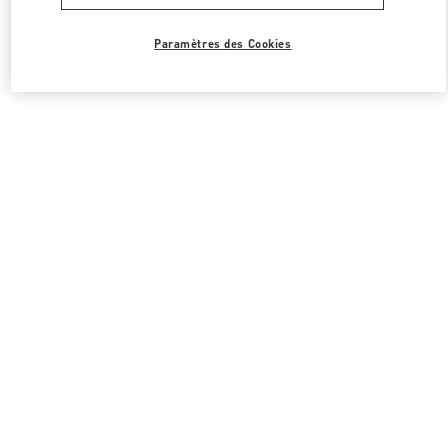
Paramètres des Cookies