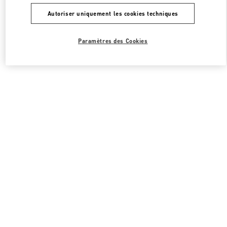
Autoriser uniquement les cookies techniques
Paramètres des Cookies