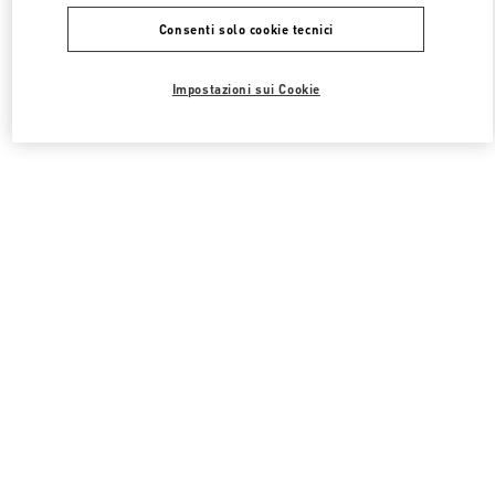
Consenti solo cookie tecnici
Impostazioni sui Cookie