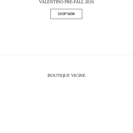
VALENTINO PRE-FALL 2026
SHOP NOW
Link Opens in New Tab
BOUTIQUE VICINE