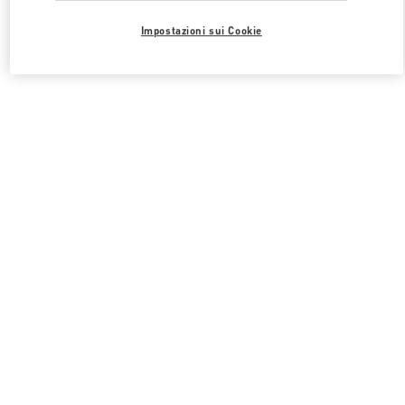
Impostazioni sui Cookie