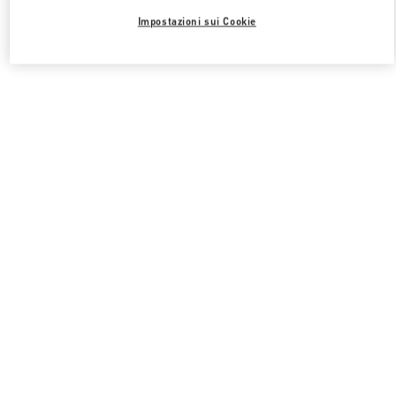
Impostazioni sui Cookie