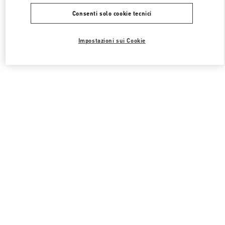
Consenti solo cookie tecnici
Impostazioni sui Cookie