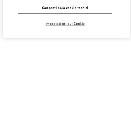
Consenti solo cookie tecnici
Impostazioni sui Cookie