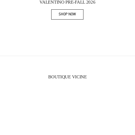
VALENTINO PRE-FALL 2026
SHOP NOW
Link Opens in New Tab
BOUTIQUE VICINE