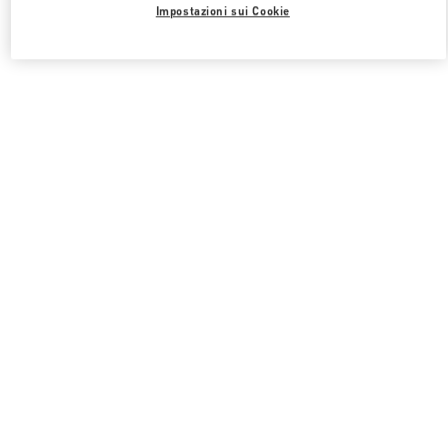
Impostazioni sui Cookie