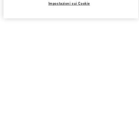
Impostazioni sui Cookie