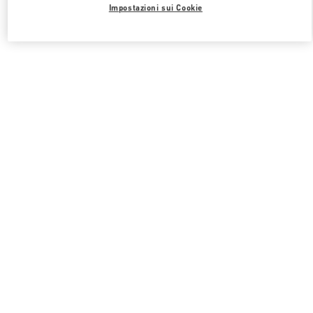
Impostazioni sui Cookie