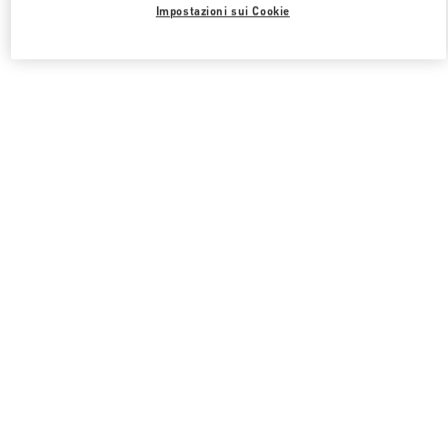
Impostazioni sui Cookie