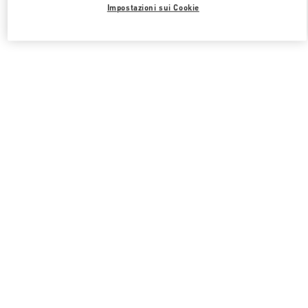
Impostazioni sui Cookie