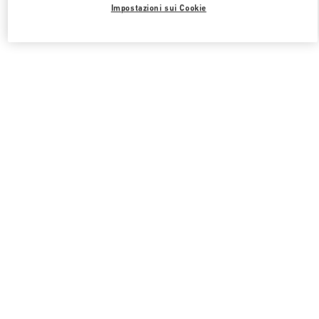
Impostazioni sui Cookie