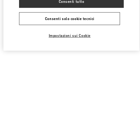
Consenti tutto
Consenti solo cookie tecnici
Impostazioni sui Cookie