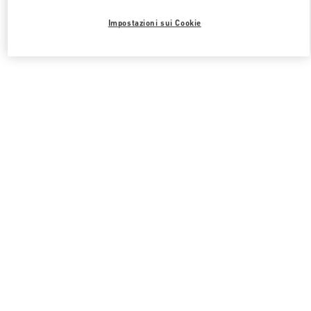
Impostazioni sui Cookie