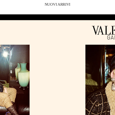
NUOVI ARRIVI