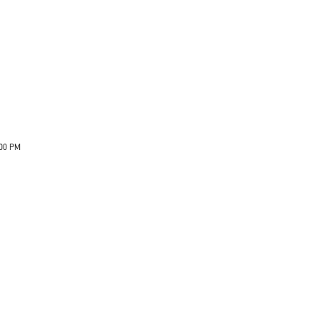
:00 PM