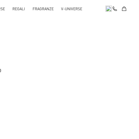
RSE
REGALI
FRAGRANZE
V-UNIVERSE
D