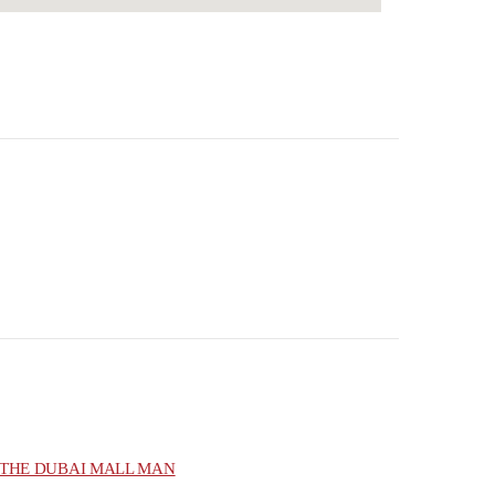
THE DUBAI MALL MAN