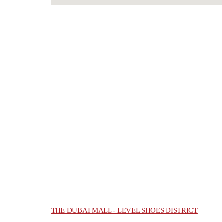
THE DUBAI MALL - LEVEL SHOES DISTRICT