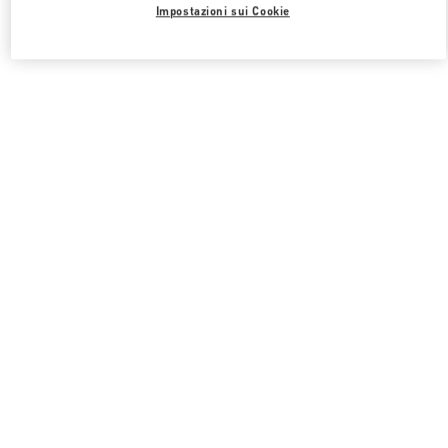
Impostazioni sui Cookie