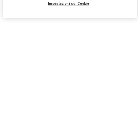
Impostazioni sui Cookie