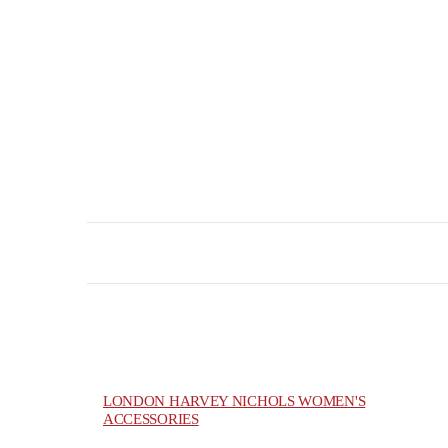
LONDON HARVEY NICHOLS WOMEN'S
ACCESSORIES