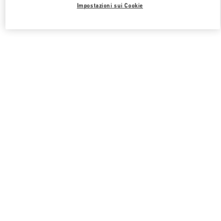
Impostazioni sui Cookie