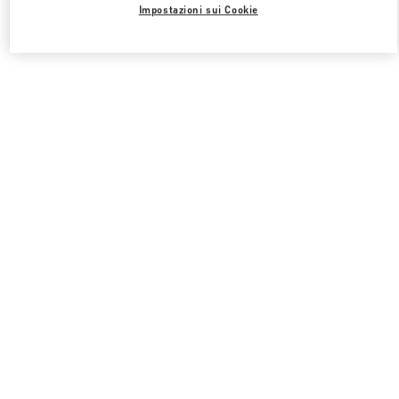
Impostazioni sui Cookie