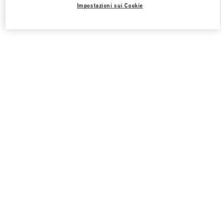
Impostazioni sui Cookie