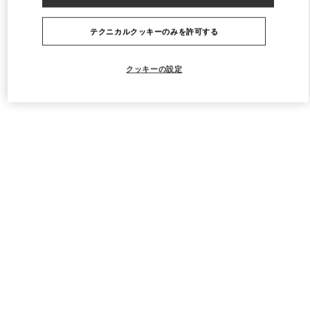
テクニカルクッキーのみを許可する
クッキーの設定