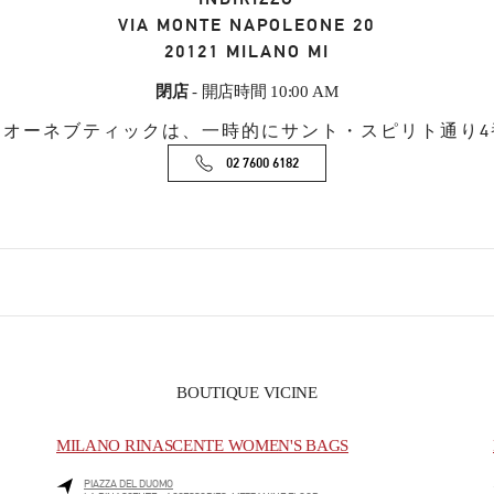
VIA MONTE NAPOLEONE 20
20121
MILANO
MI
閉店
- 開店時間
10:00 AM
レオーネブティックは、一時的にサント・スピリト通り4
02 7600 6182
BOUTIQUE VICINE
MILANO RINASCENTE WOMEN'S BAGS
PIAZZA DEL DUOMO