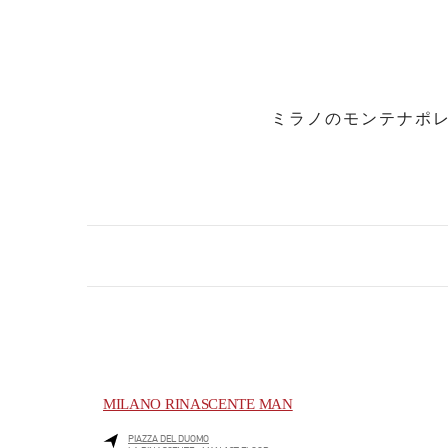
ミラノのモンテナポ
MILANO RINASCENTE MAN
PIAZZA DEL DUOMO