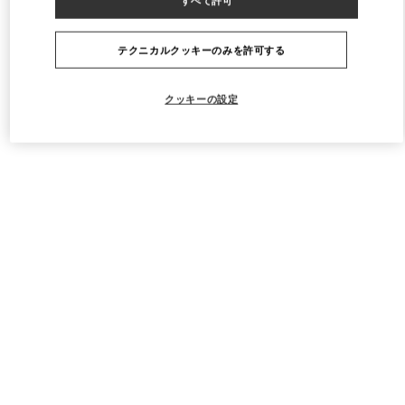
テクニカルクッキーのみを許可する
クッキーの設定