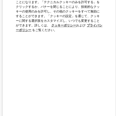
ことになります。「テクニカルクッキーのみを許可する」を
クリックするか、バナーを閉じることにより、技術的なクッ
キーの使用のみを許可し、その他のクッキーをすべて無効に
Link Opens in New Tab
することができます。「クッキーの設定」を通じて、クッキ
ーに関する選択肢をカスタマイズし、いつでも変更すること
ができます。詳しくは、
クッキーポリシー
および
プライバシ
ーポリシー
をご覧ください。
DISCOVER MORE
新着アイテム