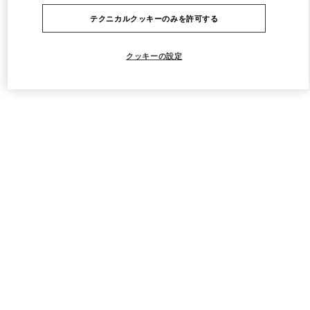
テクニカルクッキーのみを許可する
クッキーの設定