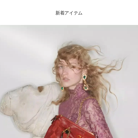
新着アイテム