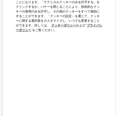
ことになります。「テクニカルクッキーのみを許可する」を
クリックするか、バナーを閉じることにより、技術的なクッ
キーの使用のみを許可し、その他のクッキーをすべて無効に
Link Opens in New Tab
することができます。「クッキーの設定」を通じて、クッキ
ーに関する選択肢をカスタマイズし、いつでも変更すること
ができます。詳しくは、
クッキーポリシー
および
プライバシ
ーポリシー
をご覧ください。
DISCOVER MORE
新着アイテム