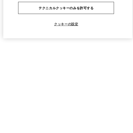
テクニカルクッキーのみを許可する
クッキーの設定