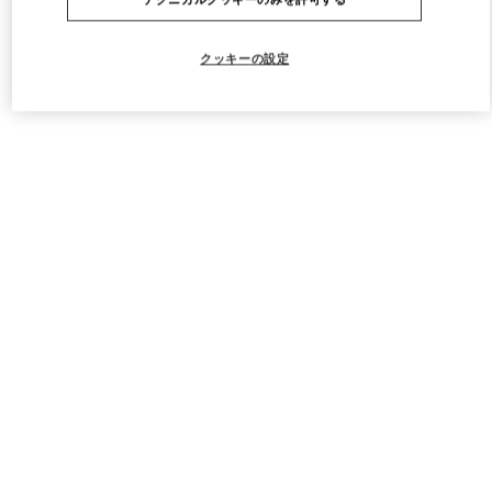
クッキーの設定