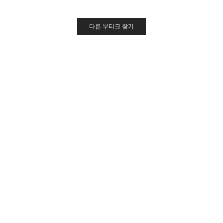
다른 부티크 찾기