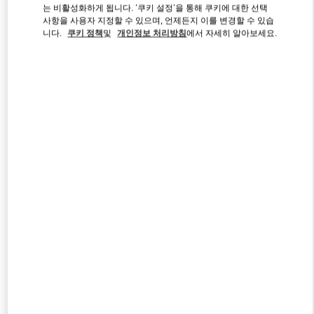
는 비활성화하게 됩니다. '쿠키 설정'을 통해 쿠키에 대한 선택
사항을 사용자 지정할 수 있으며, 언제든지 이를 변경할 수 있습
니다.
쿠키 정책
및
개인정보 처리방침
에서 자세히 알아보세요.
Link Opens in New Tab
DISCOVER MORE
신제품