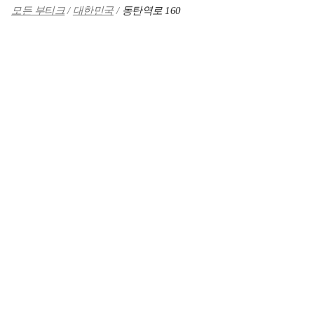
모든 부티크
대한민국
동탄역로 160