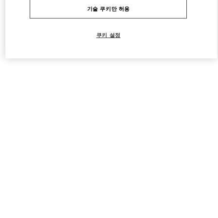
기술 쿠키만 허용
쿠키 설정