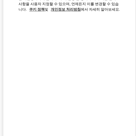
Link Opens in New Tab
사항을 사용자 지정할 수 있으며, 언제든지 이를 변경할 수 있습
니다.
쿠키 정책
및
개인정보 처리방침
에서 자세히 알아보세요.
자세히 보기
신제품