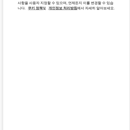
사항을 사용자 지정할 수 있으며, 언제든지 이를 변경할 수 있습
니다.
쿠키 정책
및
개인정보 처리방침
에서 자세히 알아보세요.
Link Opens in New Tab
자세히 보기
신제품