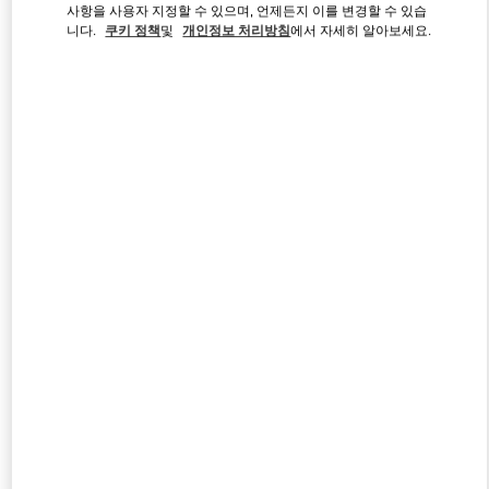
사항을 사용자 지정할 수 있으며, 언제든지 이를 변경할 수 있습
니다.
쿠키 정책
및
개인정보 처리방침
에서 자세히 알아보세요.
Link Opens in New Tab
자세히 보기
신제품